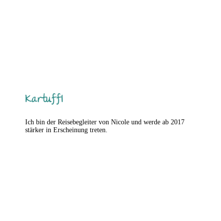
Kartuffl
Ich bin der Reisebegleiter von Nicole und werde ab 2017
stärker in Erscheinung treten.