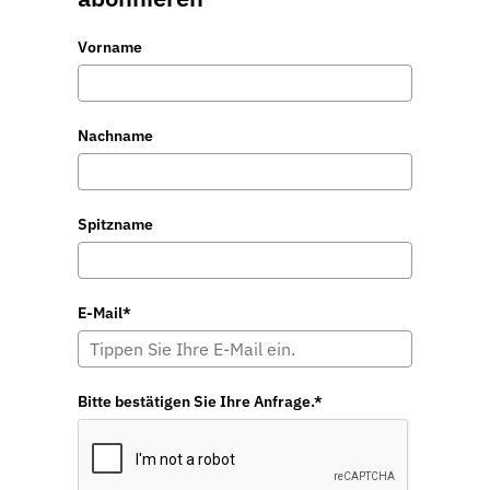
Vorname
Nachname
Spitzname
E-Mail*
Bitte bestätigen Sie Ihre Anfrage.*