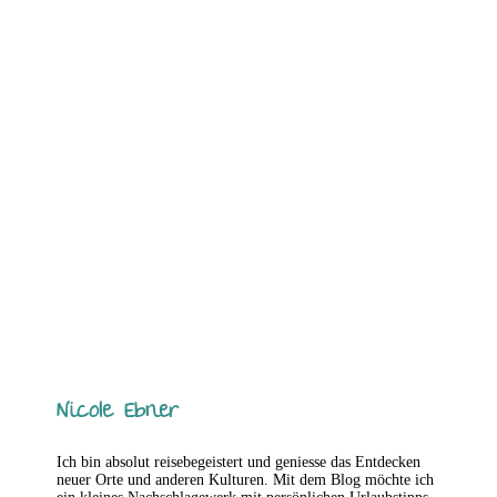
Nicole Ebner
Ich bin absolut reisebegeistert und geniesse das Entdecken
neuer Orte und anderen Kulturen. Mit dem Blog möchte ich