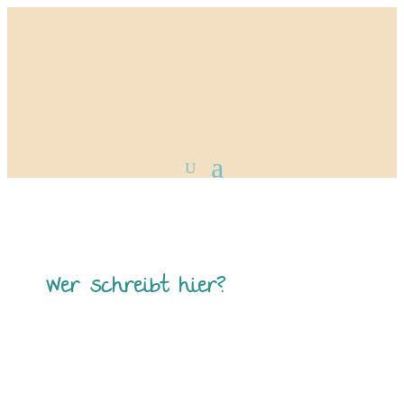
Wer schreibt hier?