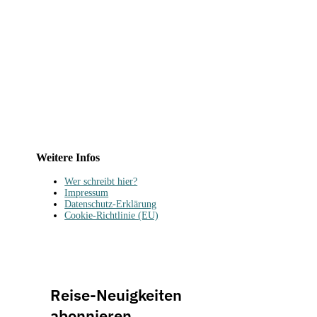
Weitere Infos
Wer schreibt hier?
Impressum
Datenschutz-Erklärung
Cookie-Richtlinie (EU)
Reise-Neuigkeiten
abonnieren