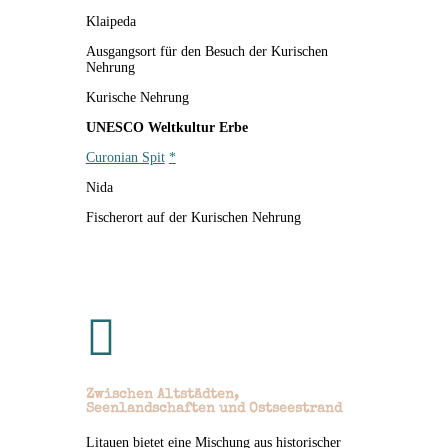
Klaipeda
Ausgangsort für den Besuch der Kurischen
Nehrung
Kurische Nehrung
UNESCO Weltkultur Erbe
Curonian Spit
*
Nida
Fischerort auf der Kurischen Nehrung

Zwischen Altstädten,
Seenlandschaften und Ostseestrand
Litauen bietet eine Mischung aus historischer