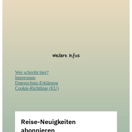
Weitere Infos
Wer schreibt hier?
Impressum
Datenschutz-Erklärung
Cookie-Richtlinie (EU)
Reise-Neuigkeiten
abonnieren