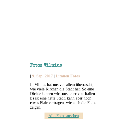
Fotos Vilnius
|
9. Sep. 2017
|
Litauen Fotos
In Vilnius hat uns vor allem überrascht,
wie viele Kirchen die Stadt hat. So eine
Dichte kennen wir sonst eher von Italien.
Es ist eine nette Stadt, kann aber noch
etwas Flair vertragen, wie auch die Fotos
zeigen.
Alle Fotos ansehen