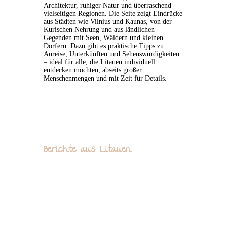
Architektur, ruhiger Natur und überraschend
vielseitigen Regionen. Die Seite zeigt Eindrücke
aus Städten wie Vilnius und Kaunas, von der
Kurischen Nehrung und aus ländlichen
Gegenden mit Seen, Wäldern und kleinen
Dörfern. Dazu gibt es praktische Tipps zu
Anreise, Unterkünften und Sehenswürdigkeiten
– ideal für alle, die Litauen individuell
entdecken möchten, abseits großer
Menschenmengen und mit Zeit für Details.
Berichte aus Litauen