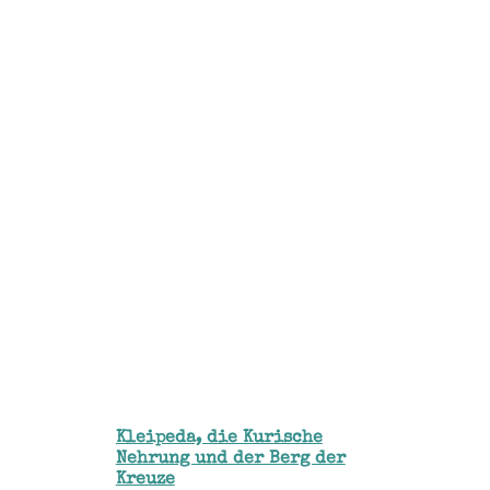
Kleipeda, die Kurische
Nehrung und der Berg der
Kreuze