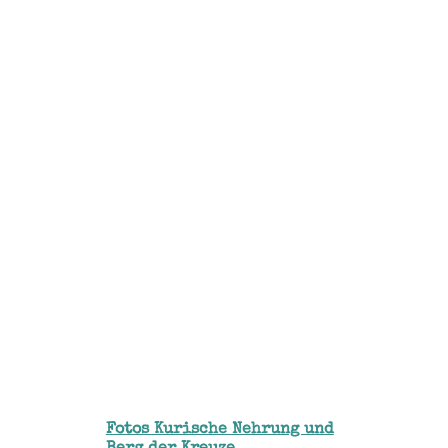
Fotos Kurische Nehrung und