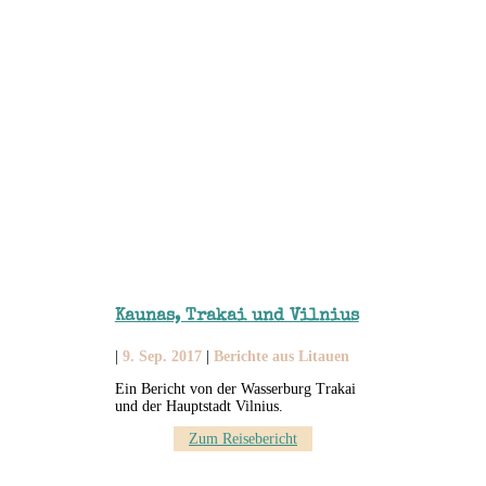
Kaunas, Trakai und Vilnius
|
9. Sep. 2017
|
Berichte aus Litauen
Ein Bericht von der Wasserburg Trakai
und der Hauptstadt Vilnius.
Zum Reisebericht