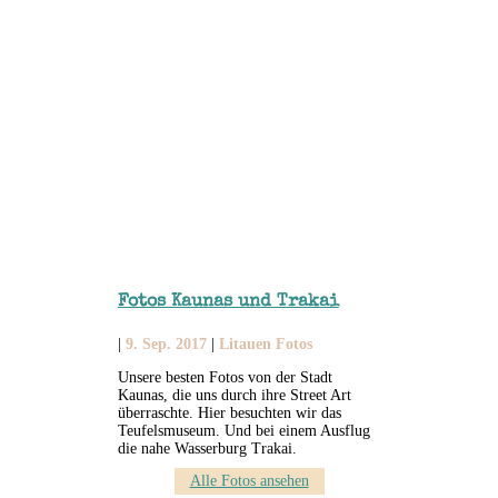
Fotos Kaunas und Trakai
|
9. Sep. 2017
|
Litauen Fotos
Unsere besten Fotos von der Stadt
Kaunas, die uns durch ihre Street Art
überraschte. Hier besuchten wir das
Teufelsmuseum. Und bei einem Ausflug
die nahe Wasserburg Trakai.
Alle Fotos ansehen