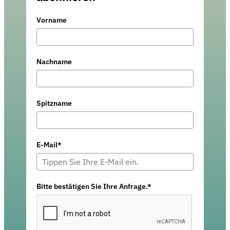
Vorname
Nachname
Spitzname
E-Mail*
Bitte bestätigen Sie Ihre Anfrage.*