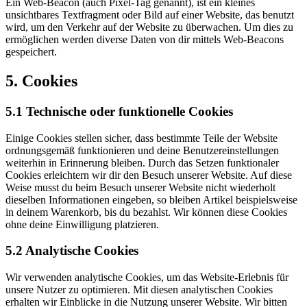
Ein Web-Beacon (auch Pixel-Tag genannt), ist ein kleines
unsichtbares Textfragment oder Bild auf einer Website, das benutzt
wird, um den Verkehr auf der Website zu überwachen. Um dies zu
ermöglichen werden diverse Daten von dir mittels Web-Beacons
gespeichert.
5. Cookies
5.1 Technische oder funktionelle Cookies
Einige Cookies stellen sicher, dass bestimmte Teile der Website
ordnungsgemäß funktionieren und deine Benutzereinstellungen
weiterhin in Erinnerung bleiben. Durch das Setzen funktionaler
Cookies erleichtern wir dir den Besuch unserer Website. Auf diese
Weise musst du beim Besuch unserer Website nicht wiederholt
dieselben Informationen eingeben, so bleiben Artikel beispielsweise
in deinem Warenkorb, bis du bezahlst. Wir können diese Cookies
ohne deine Einwilligung platzieren.
5.2 Analytische Cookies
Wir verwenden analytische Cookies, um das Website-Erlebnis für
unsere Nutzer zu optimieren. Mit diesen analytischen Cookies
erhalten wir Einblicke in die Nutzung unserer Website. Wir bitten