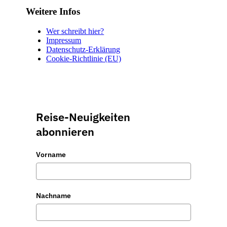
Weitere Infos
Wer schreibt hier?
Impressum
Datenschutz-Erklärung
Cookie-Richtlinie (EU)
Reise-Neuigkeiten
abonnieren
Vorname
Nachname