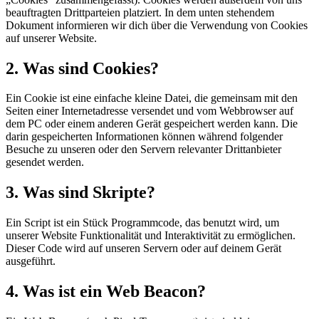
beauftragten Drittparteien platziert. In dem unten stehendem
Dokument informieren wir dich über die Verwendung von Cookies
auf unserer Website.
2. Was sind Cookies?
Ein Cookie ist eine einfache kleine Datei, die gemeinsam mit den
Seiten einer Internetadresse versendet und vom Webbrowser auf
dem PC oder einem anderen Gerät gespeichert werden kann. Die
darin gespeicherten Informationen können während folgender
Besuche zu unseren oder den Servern relevanter Drittanbieter
gesendet werden.
3. Was sind Skripte?
Ein Script ist ein Stück Programmcode, das benutzt wird, um
unserer Website Funktionalität und Interaktivität zu ermöglichen.
Dieser Code wird auf unseren Servern oder auf deinem Gerät
ausgeführt.
4. Was ist ein Web Beacon?