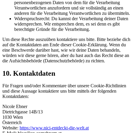
personenbezogenen Daten von dem für die Verarbeitung
Verantwortlichen anzufordern und sie vollständig an einen
anderen für die Verarbeitung Verantwortlichen zu übermitteln.
Widerspruchsrecht: Du kannst der Verarbeitung deiner Daten
widersprechen. Wir entsprechen dem, es sei denn es gibt
berechtigte Gründe für die Verarbeitung.
Um diese Rechte auszuüben kontaktiere uns bitte. Bitte beziehe dich
auf die Kontaktdaten am Ende dieser Cookie-Erklärung. Wenn du
eine Beschwerde darüber hast, wie wir deine Daten behandeln,
würden wir diese gerne hören, aber du hast auch das Recht diese an
die Aufsichtsbehörde (Datenschutzbehörde) zu richten.
10. Kontaktdaten
Für Fragen und/oder Kommentare über unsere Cookie-Richtlinien
und diese Aussage kontaktiere uns bitte mittels der folgenden
Kontaktdaten:
Nicole Ebner
Dietrichgasse 14B/13
1030 Wien
Österreich
Website:
https://www.nici-entdeckt-die-welt.at