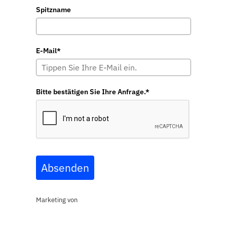
Spitzname
E-Mail*
Bitte bestätigen Sie Ihre Anfrage.*
Absenden
Marketing von
ActiveCampaign