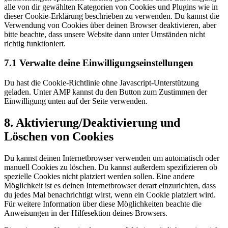
alle von dir gewählten Kategorien von Cookies und Plugins wie in
dieser Cookie-Erklärung beschrieben zu verwenden. Du kannst die
Verwendung von Cookies über deinen Browser deaktivieren, aber
bitte beachte, dass unsere Website dann unter Umständen nicht
richtig funktioniert.
7.1 Verwalte deine Einwilligungseinstellungen
Du hast die Cookie-Richtlinie ohne Javascript-Unterstützung
geladen. Unter AMP kannst du den Button zum Zustimmen der
Einwilligung unten auf der Seite verwenden.
8. Aktivierung/Deaktivierung und
Löschen von Cookies
Du kannst deinen Internetbrowser verwenden um automatisch oder
manuell Cookies zu löschen. Du kannst außerdem spezifizieren ob
spezielle Cookies nicht platziert werden sollen. Eine andere
Möglichkeit ist es deinen Internetbrowser derart einzurichten, dass
du jedes Mal benachrichtigt wirst, wenn ein Cookie platziert wird.
Für weitere Information über diese Möglichkeiten beachte die
Anweisungen in der Hilfesektion deines Browsers.