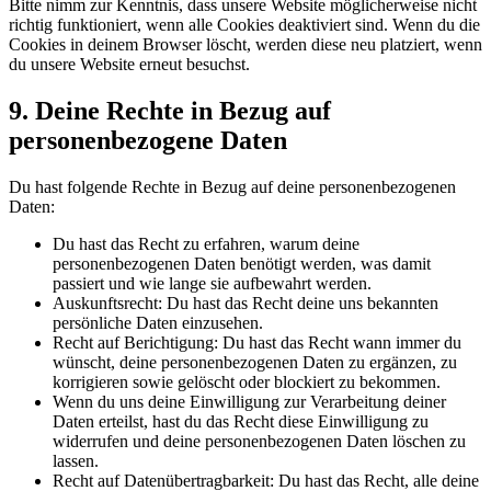
Bitte nimm zur Kenntnis, dass unsere Website möglicherweise nicht
richtig funktioniert, wenn alle Cookies deaktiviert sind. Wenn du die
Cookies in deinem Browser löscht, werden diese neu platziert, wenn
du unsere Website erneut besuchst.
9. Deine Rechte in Bezug auf
personenbezogene Daten
Du hast folgende Rechte in Bezug auf deine personenbezogenen
Daten:
Du hast das Recht zu erfahren, warum deine
personenbezogenen Daten benötigt werden, was damit
passiert und wie lange sie aufbewahrt werden.
Auskunftsrecht: Du hast das Recht deine uns bekannten
persönliche Daten einzusehen.
Recht auf Berichtigung: Du hast das Recht wann immer du
wünscht, deine personenbezogenen Daten zu ergänzen, zu
korrigieren sowie gelöscht oder blockiert zu bekommen.
Wenn du uns deine Einwilligung zur Verarbeitung deiner
Daten erteilst, hast du das Recht diese Einwilligung zu
widerrufen und deine personenbezogenen Daten löschen zu
lassen.
Recht auf Datenübertragbarkeit: Du hast das Recht, alle deine