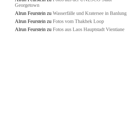
Georgetown
Alrun Feurstein
zu
Wasserfälle und Kratersee in Banlung
Alrun Feurstein
zu
Fotos vom Thakhek Loop
Alrun Feurstein
zu
Fotos aus Laos Hauptstadt Vientiane