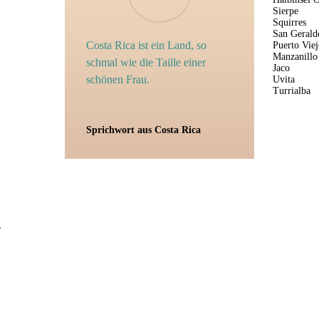
Sierpe
Squirres
San Gerald
Costa Rica ist ein Land, so
Puerto Viej
Manzanillo
schmal wie die Taille einer
Jaco
schönen Frau.
Uvita
Turrialba
Sprichwort aus Costa Rica
.