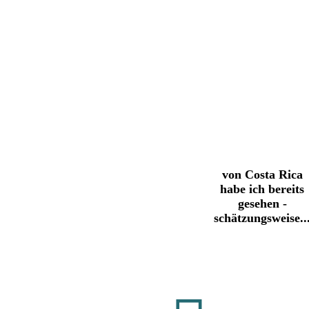
von Costa Rica
habe ich bereits
gesehen -
schätzungsweise..