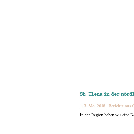
St. Elena in der nörd
|
13. Mai 2018
|
Berichte aus 
In der Region haben wir eine 