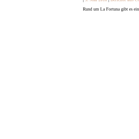
Rund um La Fortuna gibt es ein