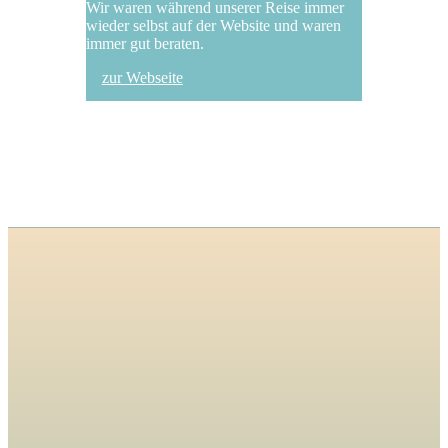
Wir waren während unserer Reise immer
wieder selbst auf der Website und waren
immer gut beraten.
zur Webseite