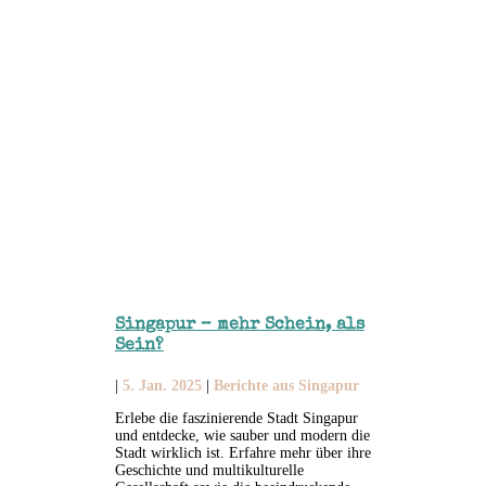
Singapur – mehr Schein, als
Sein?
|
5. Jan. 2025
|
Berichte aus Singapur
Erlebe die faszinierende Stadt Singapur
und entdecke, wie sauber und modern die
Stadt wirklich ist. Erfahre mehr über ihre
Geschichte und multikulturelle