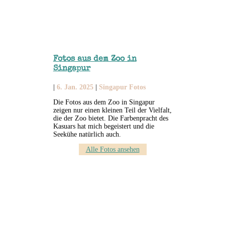
Fotos aus dem Zoo in
Singapur
|
6. Jan. 2025
|
Singapur Fotos
Die Fotos aus dem Zoo in Singapur
zeigen nur einen kleinen Teil der Vielfalt,
die der Zoo bietet. Die Farbenpracht des
Kasuars hat mich begeistert und die
Seekühe natürlich auch.
Alle Fotos ansehen