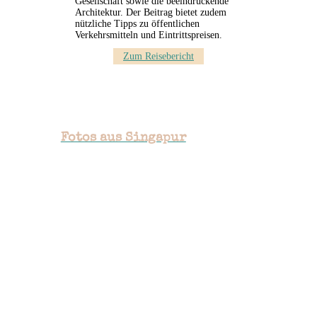
Gesellschaft sowie die beeindruckende
Architektur. Der Beitrag bietet zudem
nützliche Tipps zu öffentlichen
Verkehrsmitteln und Eintrittspreisen.
Zum Reisebericht
Fotos aus Singapur