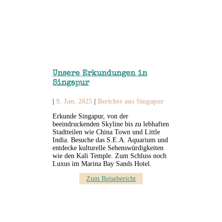
Unsere Erkundungen in
Singapur
|
9. Jan. 2025
|
Berichte aus Singapur
Erkunde Singapur, von der
beeindruckenden Skyline bis zu lebhaften
Stadtteilen wie China Town und Little
India. Besuche das S.E.A. Aquarium und
entdecke kulturelle Sehenswürdigkeiten
wie den Kali Temple. Zum Schluss noch
Luxus im Marina Bay Sands Hotel.
Zum Reisebericht