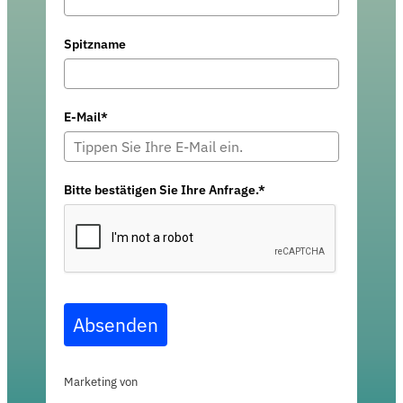
Spitzname
E-Mail*
Bitte bestätigen Sie Ihre Anfrage.*
Absenden
Marketing von