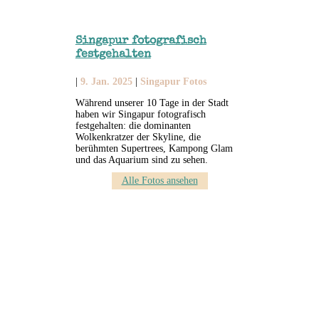
Singapur fotografisch
festgehalten
|
9. Jan. 2025
|
Singapur Fotos
Während unserer 10 Tage in der Stadt
haben wir Singapur fotografisch
festgehalten: die dominanten
Wolkenkratzer der Skyline, die
berühmten Supertrees, Kampong Glam
und das Aquarium sind zu sehen.
Alle Fotos ansehen