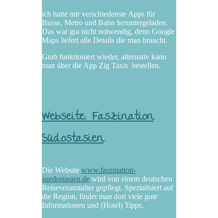
ich hatte mir verschiedenste Apps für
Busse, Metro und Bahn heruntergeladen.
Das war gra nicht notwendig, denn Google
Maps liefert alle Details die man braucht.
Grab funktioniert wieder, alternativ kann
man über die App Zig Taxis bestellen.
Webseite: Faszination
Südostasien
Die Website
www.faszination-
suedostasien.de
wird von einem deutschen
Reiseveranstalter gepflegt. Spezialisiert auf
die Region, findet man dort viele gute
Informationen und (Hotel) Tipps.