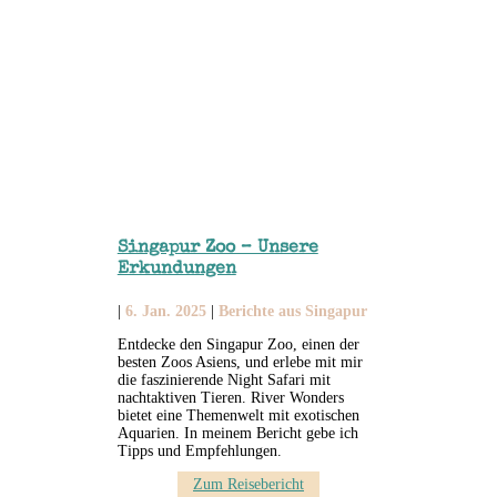
Singapur Zoo – Unsere
Erkundungen
|
6. Jan. 2025
|
Berichte aus Singapur
Entdecke den Singapur Zoo, einen der
besten Zoos Asiens, und erlebe mit mir
die faszinierende Night Safari mit
nachtaktiven Tieren. River Wonders
bietet eine Themenwelt mit exotischen
Aquarien. In meinem Bericht gebe ich
Tipps und Empfehlungen.
Zum Reisebericht