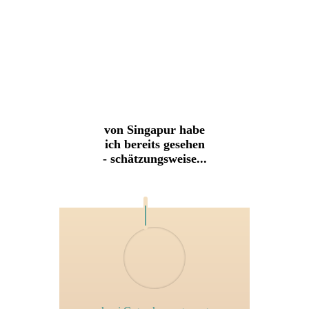
von Singapur habe
ich bereits gesehen
- schätzungsweise...