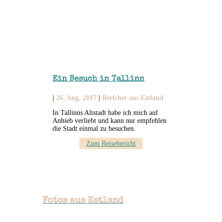
Ein Besuch in Tallinn
|
26. Aug. 2017
|
Berichte aus Estland
In Tallinns Altstadt habe ich mich auf
Anhieb verliebt und kann nur empfehlen
die Stadt einmal zu besuchen.
Zum Reisebericht
Fotos aus Estland