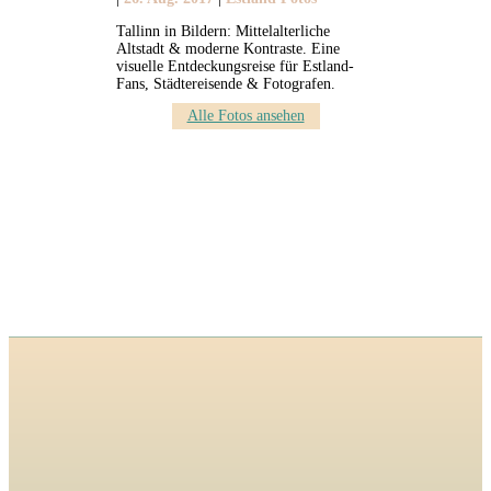
Tallinn in Bildern: Mittelalterliche
Altstadt & moderne Kontraste. Eine
visuelle Entdeckungsreise für Estland-
Fans, Städtereisende & Fotografen.
Alle Fotos ansehen