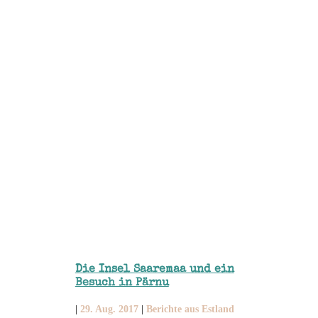
Die Insel Saaremaa und ein
Besuch in Pärnu
|
29. Aug. 2017
|
Berichte aus Estland