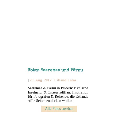
Fotos Saaremaa und Pärnu
|
29. Aug. 2017
|
Estland Fotos
Saaremaa & Pärnu in Bildern: Estnische
Inselnatur & Ostseestadtflair. Inspiration
für Fotografen & Reisende, die Estlands
stille Seiten entdecken wollen.
Alle Fotos ansehen