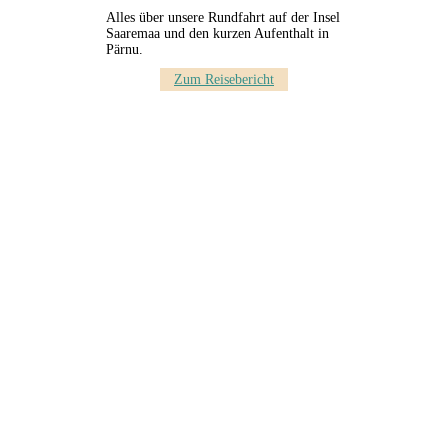
Alles über unsere Rundfahrt auf der Insel
Saaremaa und den kurzen Aufenthalt in
Pärnu.
Zum Reisebericht