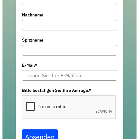
Nachname
Spitzname
E-Mail*
Bitte bestätigen Sie Ihre Anfrage.*
Absenden