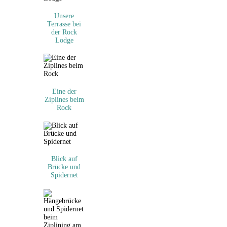
Unsere
Terrasse bei
der Rock
Lodge
Eine der
Ziplines beim
Rock
Blick auf
Brücke und
Spidernet