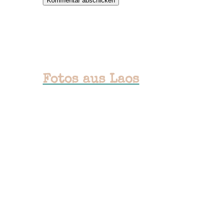
Kommentar abschicken
Fotos aus Laos