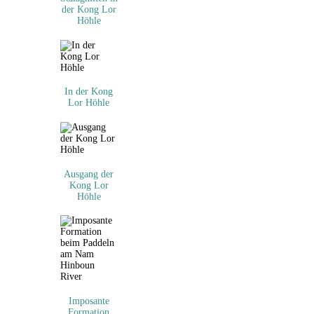
der Kong Lor
Höhle
In der Kong
Lor Höhle
Ausgang der
Kong Lor
Höhle
Imposante
Formation