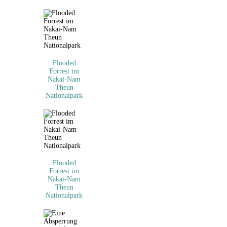
Flooded
Forrest im
Nakai-Nam
Theun
Nationalpark
Flooded
Forrest im
Nakai-Nam
Theun
Nationalpark