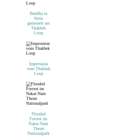
Buddha in
Stein
gemeiselt am
Thakhek
Loop
Impression
vom Thakhek
Loop
Flooded
Forrest im
Nakai-Nam
Theun
Nationalpark