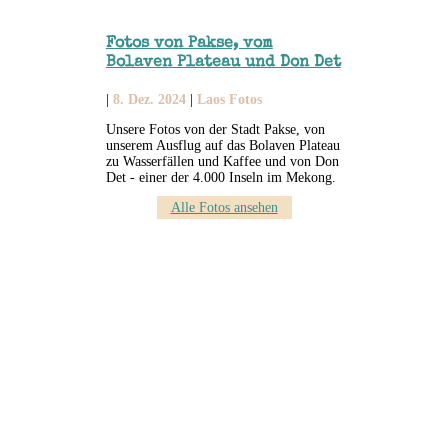
Fotos von Pakse, vom
Bolaven Plateau und Don Det
|
8. Dez. 2024
|
Laos Fotos
Unsere Fotos von der Stadt Pakse, von
unserem Ausflug auf das Bolaven Plateau
zu Wasserfällen und Kaffee und von Don
Det - einer der 4.000 Inseln im Mekong.
Alle Fotos ansehen