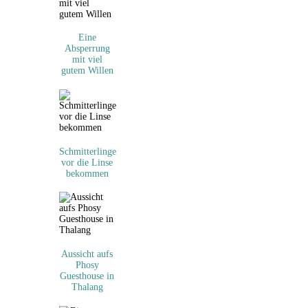
Eine
Absperrung
mit viel
gutem Willen
Schmitterlinge
vor die Linse
bekommen
Aussicht aufs
Phosy
Guesthouse in
Thalang