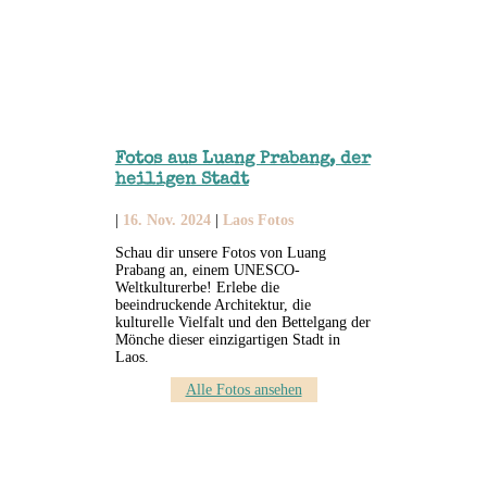
Fotos aus Luang Prabang, der
heiligen Stadt
|
16. Nov. 2024
|
Laos Fotos
Schau dir unsere Fotos von Luang
Prabang an, einem UNESCO-
Weltkulturerbe! Erlebe die
beeindruckende Architektur, die
kulturelle Vielfalt und den Bettelgang der
Mönche dieser einzigartigen Stadt in
Laos.
Alle Fotos ansehen