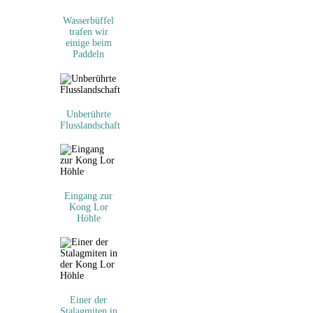
Wasserbüffel
trafen wir
einige beim
Paddeln
Unberührte
Flusslandschaft
Eingang zur
Kong Lor
Höhle
Einer der
Stalagmiten in