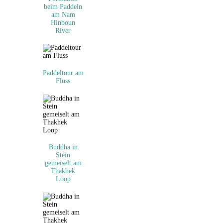
beim Paddeln
am Nam
Hinboun
River
Paddeltour am
Fluss
Buddha in
Stein
gemeiselt am
Thakhek
Loop