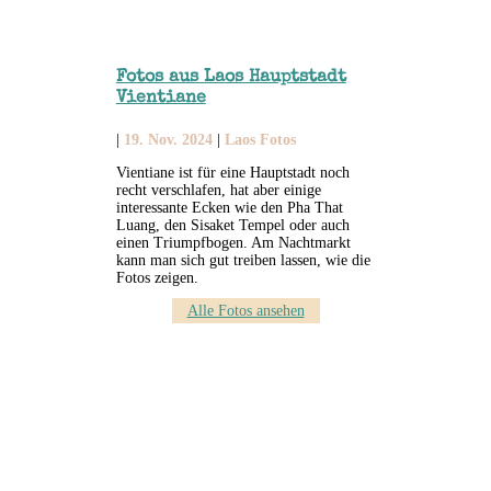
Fotos aus Laos Hauptstadt
Vientiane
|
19. Nov. 2024
|
Laos Fotos
Vientiane ist für eine Hauptstadt noch
recht verschlafen, hat aber einige
interessante Ecken wie den Pha That
Luang, den Sisaket Tempel oder auch
einen Triumpfbogen. Am Nachtmarkt
kann man sich gut treiben lassen, wie die
Fotos zeigen.
Alle Fotos ansehen