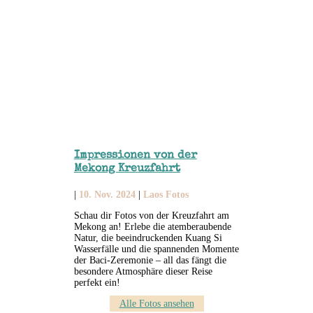
Impressionen von der
Mekong Kreuzfahrt
|
10. Nov. 2024
|
Laos Fotos
Schau dir Fotos von der Kreuzfahrt am
Mekong an! Erlebe die atemberaubende
Natur, die beeindruckenden Kuang Si
Wasserfälle und die spannenden Momente
der Baci-Zeremonie – all das fängt die
besondere Atmosphäre dieser Reise
perfekt ein!
Alle Fotos ansehen