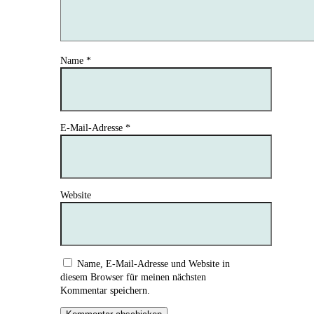
Name
*
E-Mail-Adresse
*
Website
Name, E-Mail-Adresse und Website in
diesem Browser für meinen nächsten
Kommentar speichern.