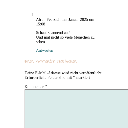
Alrun Feurstein
am Januar 2025 um
15:08
Schaut spannend aus!
Und mal nicht so viele Menschen zu
sehen.
Antworten
Einen Kommentar abschicken
Deine E-Mail-Adresse wird nicht veröffentlicht.
Erforderliche Felder sind mit
*
markiert
Kommentar
*