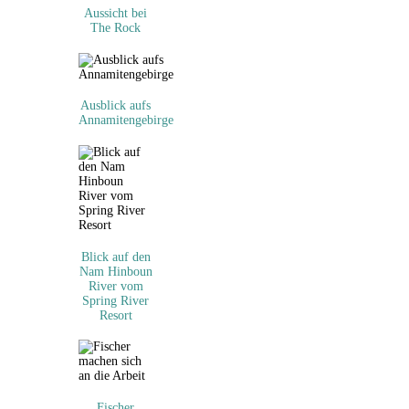
Aussicht bei
The Rock
Ausblick aufs
Annamitengebirge
Blick auf den
Nam Hinboun
River vom
Spring River
Resort
Fischer