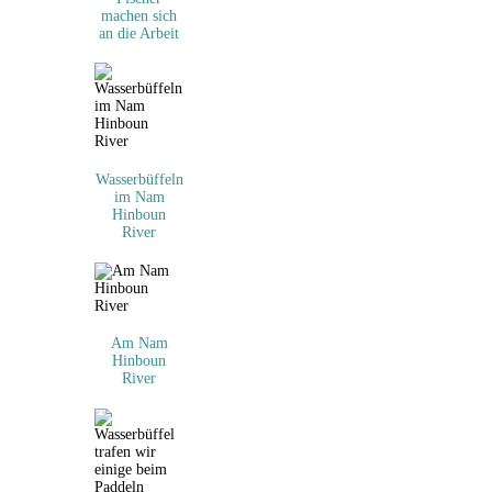
machen sich
an die Arbeit
Wasserbüffeln
im Nam
Hinboun
River
Am Nam
Hinboun
River