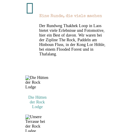

Eine Runde, die viele machen
Der Rundweg Thakhek Loop in Laos
bietet viele Erlebnisse und Fotomotive,
hier ein Best of davon. Wir waren bei
der Zipline The Rock, Paddeln am
Hinboun Fluss, in der Kong Lor Höhle,
bei einem Flooded Forest und in
Thafalang.
Die Hütten
der Rock
Lodge