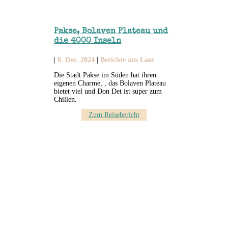
Pakse, Bolaven Plateau und
die 4000 Inseln
|
8. Dez. 2024
|
Berichte aus Laos
Die Stadt Pakse im Süden hat ihren
eigenen Charme, , das Bolaven Plateau
bietet viel und Don Det ist super zum
Chillen.
Zum Reisebericht