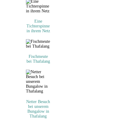
Eine
Tichterspinne
in ihrem Netz
Fischmeute
bei Thafalang
Netter Besuch
bei unserem
Bungalow in
Thafalang