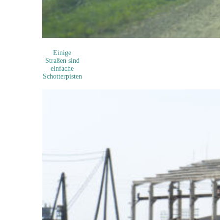
Einige
Straßen sind
einfache
Schotterpisten