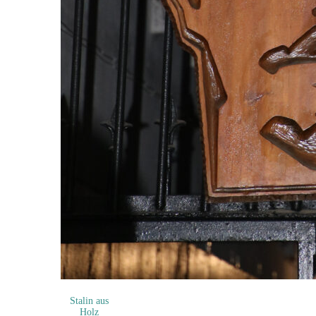
Stalin aus
Holz