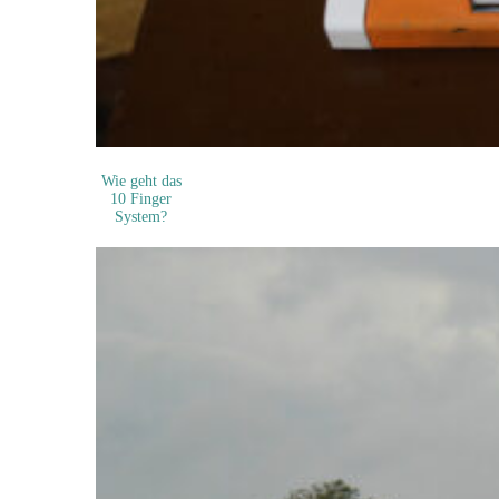
Wie geht das
10 Finger
System?