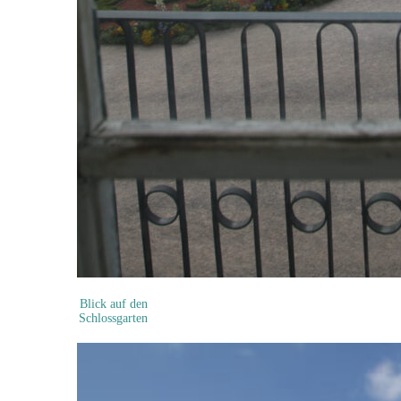
Blick auf den
Schlossgarten