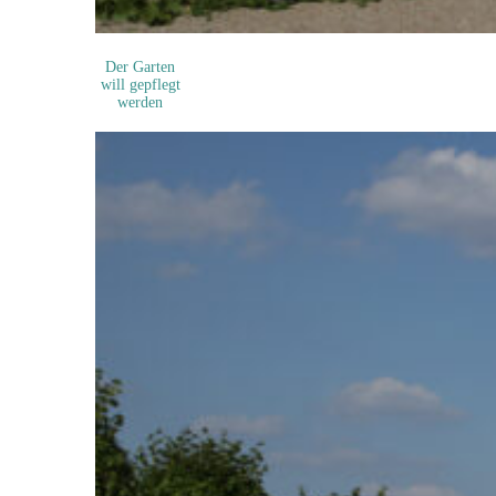
Der Garten
will gepflegt
werden