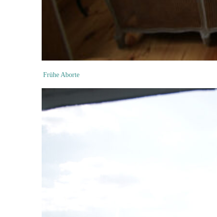
Frühe Aborte