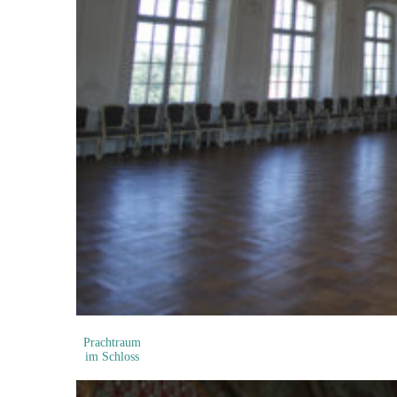
Prachtraum
im Schloss