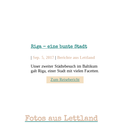
Riga – eine bunte Stadt
|
Sep. 5, 2017
|
Berichte aus Lettland
Unser zweiter Städtebesuch im Baltikum
galt Riga, einer Stadt mit vielen Facetten.
Zum Reisebericht
Fotos aus Lettland