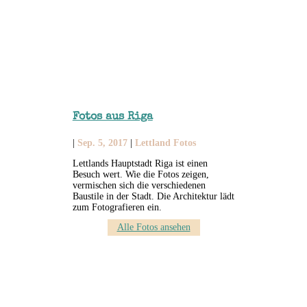
Fotos aus Riga
|
Sep. 5, 2017
|
Lettland Fotos
Lettlands Hauptstadt Riga ist einen
Besuch wert. Wie die Fotos zeigen,
vermischen sich die verschiedenen
Baustile in der Stadt. Die Architektur lädt
zum Fotografieren ein.
Alle Fotos ansehen