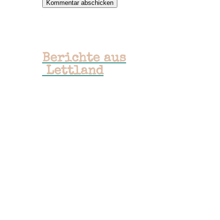
Kommentar abschicken
Berichte aus​
Lettland