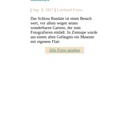
|
Sep. 9, 2017
|
Lettland Fotos
Das Schloss Rundale ist einen Besuch
wert, vor allem wegen seines
wunderbaren Gartens, der zum
Fotografieren einlädt. In Ziemupe wurde
aus einem alten Gefängnis ein Museum
mit eigenem Flair.
Alle Fotos ansehen