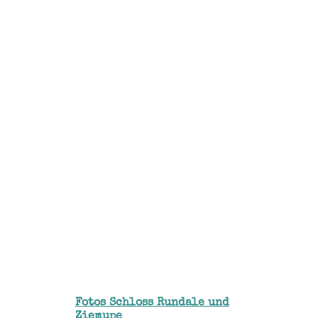
Fotos Schloss Rundale und
Ziemupe