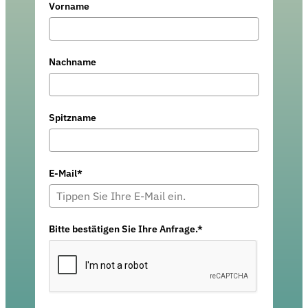
Vorname
Nachname
Spitzname
E-Mail*
Bitte bestätigen Sie Ihre Anfrage.*