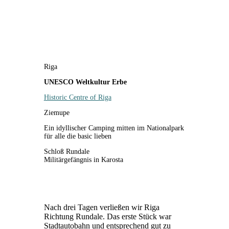
Riga
UNESCO Weltkultur Erbe
Historic Centre of Riga
Ziemupe
Ein idyllischer Camping mitten im Nationalpark
für alle die basic lieben
Schloß Rundale
Militärgefängnis in Karosta
Nach drei Tagen verließen wir Riga
Richtung Rundale. Das erste Stück war
Stadtautobahn und entsprechend gut zu