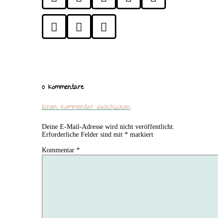



0 Kommentare
Einen Kommentar abschicken
Deine E-Mail-Adresse wird nicht veröffentlicht.
Erforderliche Felder sind mit
*
markiert
Kommentar
*