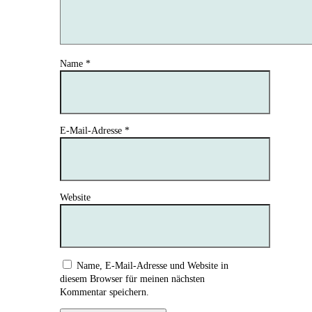
Name
*
E-Mail-Adresse
*
Website
Name, E-Mail-Adresse und Website in
diesem Browser für meinen nächsten
Kommentar speichern.