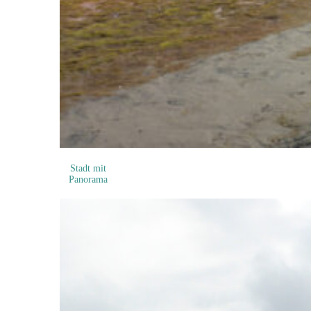
Stadt mit
Panorama