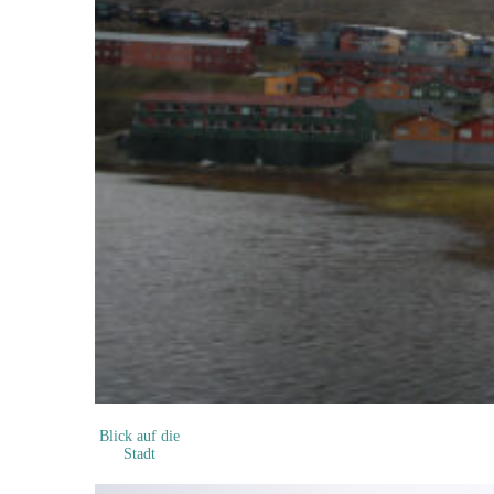
Blick auf die
Stadt