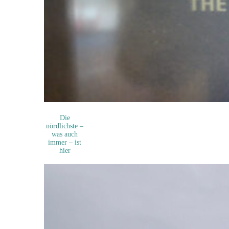
Die
nördlichste –
was auch
immer – ist
hier