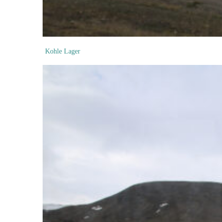
Kohle Lager