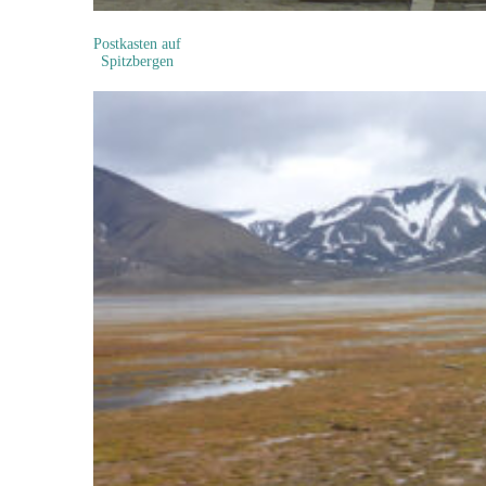
Postkasten auf
Spitzbergen