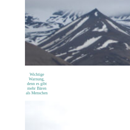
Wichtige
Warnung,
denn es gibt
mehr Bären
als Menschen