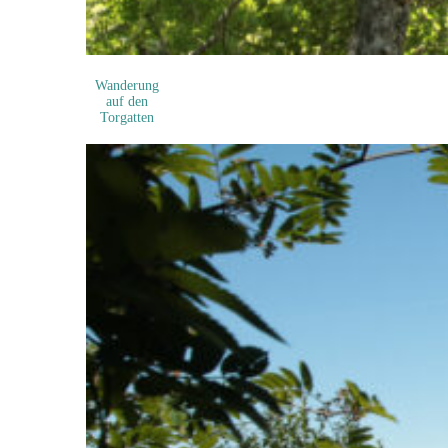
Wanderung
auf den
Torgatten