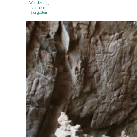
Wanderung
auf den
Torgatten