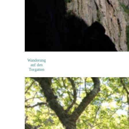
Wanderung
auf den
Torgatten