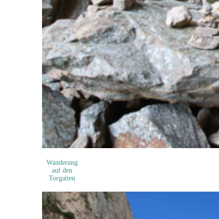
Wanderung
auf den
Torgatten