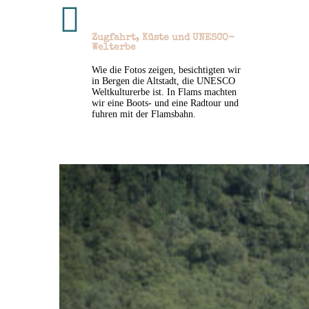

Zugfahrt, Küste und UNESCO-
Welterbe
Wie die Fotos zeigen, besichtigten wir
in Bergen die Altstadt, die UNESCO
Weltkulturerbe ist. In Flams machten
wir eine Boots- und eine Radtour und
fuhren mit der Flamsbahn.