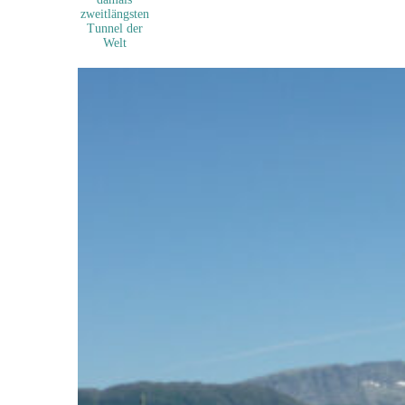
zweitlängsten
Tunnel der
Welt