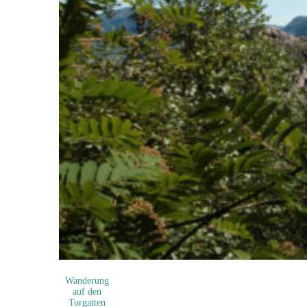
Wanderung
auf den
Torgatten