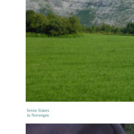
Seven Sisters
in Norwegen