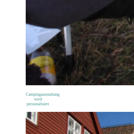
Campingausstattung
wird
personalisiert