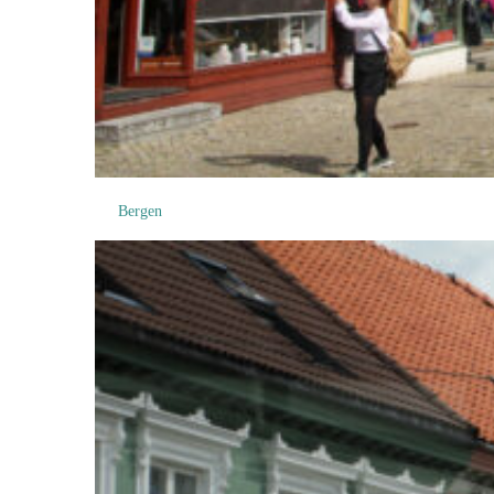
Bergen