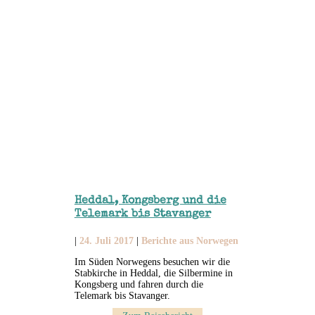
Heddal, Kongsberg und die
Telemark bis Stavanger
|
24. Juli 2017
|
Berichte aus Norwegen
Im Süden Norwegens besuchen wir die
Stabkirche in Heddal, die Silbermine in
Kongsberg und fahren durch die
Telemark bis Stavanger.