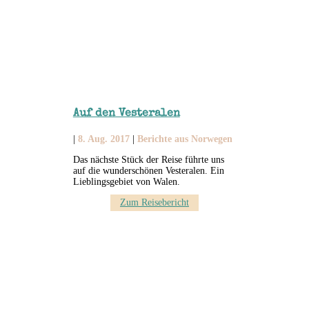
Auf den Vesteralen
|
8. Aug. 2017
|
Berichte aus Norwegen
Das nächste Stück der Reise führte uns
auf die wunderschönen Vesteralen. Ein
Lieblingsgebiet von Walen.
Zum Reisebericht