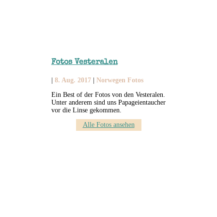
Fotos Vesteralen
|
8. Aug. 2017
|
Norwegen Fotos
Ein Best of der Fotos von den Vesteralen.
Unter anderem sind uns Papageientaucher
vor die Linse gekommen.
Alle Fotos ansehen