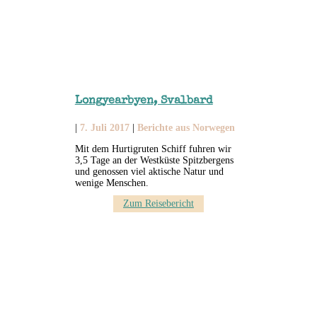
Longyearbyen, Svalbard
|
7. Juli 2017
|
Berichte aus Norwegen
Mit dem Hurtigruten Schiff fuhren wir
3,5 Tage an der Westküste Spitzbergens
und genossen viel aktische Natur und
wenige Menschen.
Zum Reisebericht