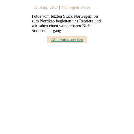
|
11. Aug. 2017
|
Norwegen Fotos
Fotos vom letzten Stück Norwegen: bis
zum Nordkap begleiten uns Rentiere und
wir sahen einen wunderbaren Nicht-
Sonnenuntergang.
Alle Fotos ansehen