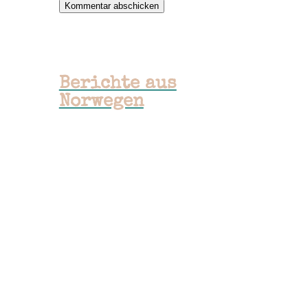
Kommentar abschicken
Berichte aus
Norwegen