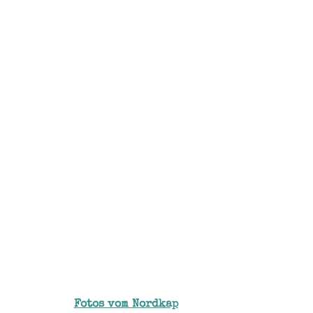
Fotos vom Nordkap