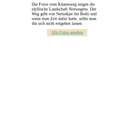
Die Fotos vom Küstenweg zeigen die
idyllische Landschaft Norwegens. Der
Weg geht von Steinskjer bis Bodo und
wenn man Zeit dafür hatte, sollte man
ihn sich nicht entgehen lassen.
Alle Fotos ansehen