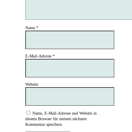
Name
*
E-Mail-Adresse
*
Website
Name, E-Mail-Adresse und Website in
diesem Browser für meinen nächsten
Kommentar speichern.