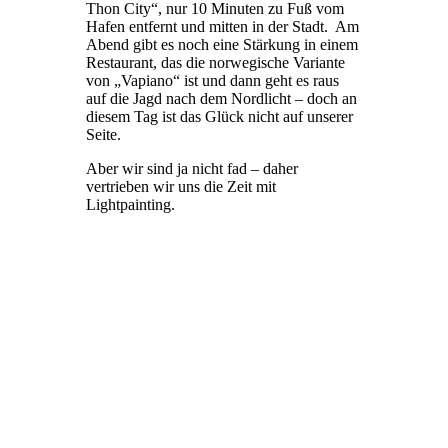
Thon City“, nur 10 Minuten zu Fuß vom
Hafen entfernt und mitten in der Stadt. Am
Abend gibt es noch eine Stärkung in einem
Restaurant, das die norwegische Variante
von „Vapiano“ ist und dann geht es raus
auf die Jagd nach dem Nordlicht – doch an
diesem Tag ist das Glück nicht auf unserer
Seite.
Aber wir sind ja nicht fad – daher
vertrieben wir uns die Zeit mit
Lightpainting.