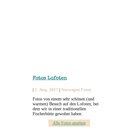
Fotos Lofoten
|
1. Aug. 2017
|
Norwegen Fotos
Fotos von einem sehr schönen (und
warmen) Besuch auf den Lofoten, bei
dem wir in einer traditionellen
Fischerhütte gewohnt haben.
Alle Fotos ansehen