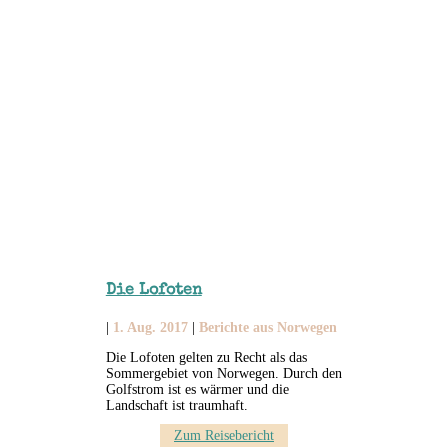
Die Lofoten
|
1. Aug. 2017
|
Berichte aus Norwegen
Die Lofoten gelten zu Recht als das
Sommergebiet von Norwegen. Durch den
Golfstrom ist es wärmer und die
Landschaft ist traumhaft.
Zum Reisebericht