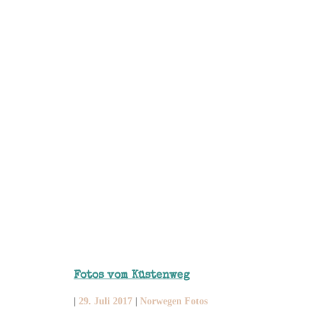
Fotos vom Küstenweg
|
29. Juli 2017
|
Norwegen Fotos