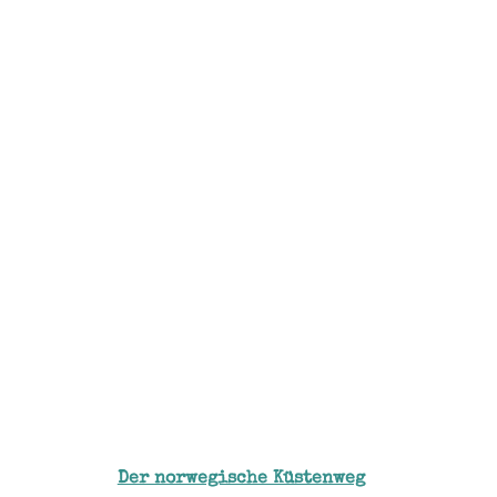
Der norwegische Küstenweg