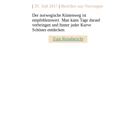
|
29. Juli 2017
|
Berichte aus Norwegen
Der norwegische Küstenweg ist
empfehlenswert. Man kann Tage darauf
verbringen und hinter jeder Kurve
Schönes entdecken.
Zum Reisebericht