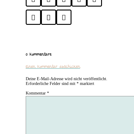



0 Kommentare
Einen Kommentar abschicken
Deine E-Mail-Adresse wird nicht veröffentlicht.
Erforderliche Felder sind mit
*
markiert
Kommentar
*