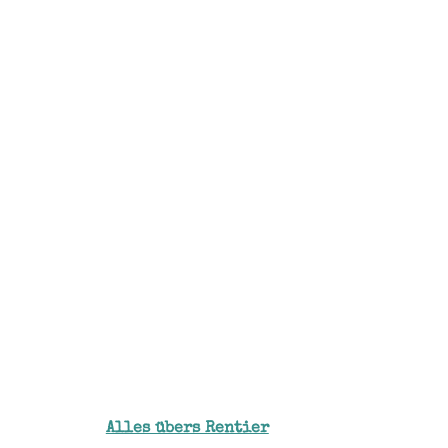
Alles übers Rentier