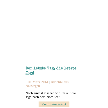
Der letzte Tag, die letzte
Jagd
|
10. März 2014
|
Berichte aus
Norwegen
Noch einmal machen wir uns auf die
Jagd nach dem Nordlicht.
Zum Reisebericht