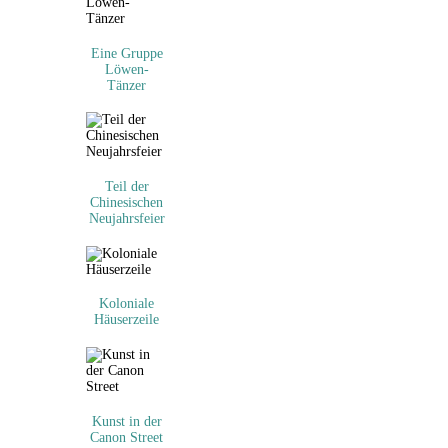
Eine Gruppe
Löwen-
Tänzer
Teil der
Chinesischen
Neujahrsfeier
Koloniale
Häuserzeile
Kunst in der
Canon Street