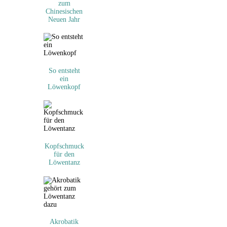
zum
Chinesischen
Neuen Jahr
So entsteht
ein
Löwenkopf
Kopfschmuck
für den
Löwentanz
Akrobatik