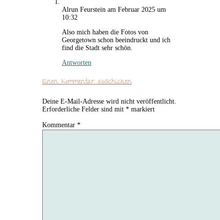
Alrun Feurstein
am Februar 2025 um
10:32
Also mich haben die Fotos von
Georgetown schon beeindruckt und ich
find die Stadt sehr schön.
Antworten
Einen Kommentar abschicken
Deine E-Mail-Adresse wird nicht veröffentlicht.
Erforderliche Felder sind mit
*
markiert
Kommentar
*