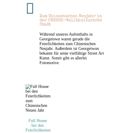

Zum Chinesischen Neujahr in
der UNESCO-Welltkulturerbe
Stadt
Während unseres Aufenthalts in
Georgetown waren gerade die
Feierlichkeiten zum Chinesischen
Neujahr. Außerdem ist Georgetwon
bekannt für seine vielfältige Street Art
Kunst. Somit gibt es allerlei
Fotomotive.
Full House
bei den
Feierlichkeiten