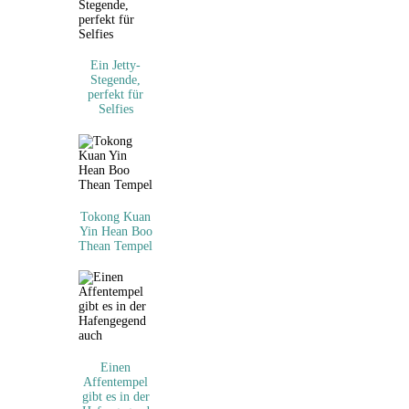
Ein Jetty-
Stegende,
perfekt für
Selfies
Tokong Kuan
Yin Hean Boo
Thean Tempel
Einen
Affentempel
gibt es in der