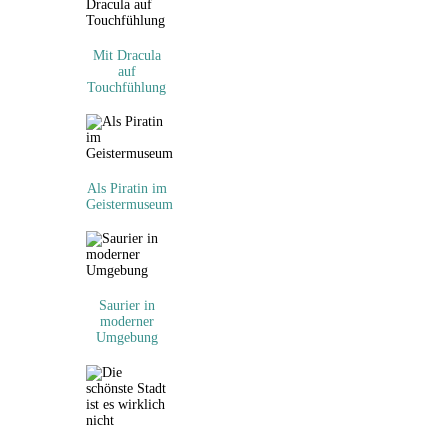
Mit Dracula
auf
Touchfühlung
Als Piratin im
Geistermuseum
Saurier in
moderner
Umgebung