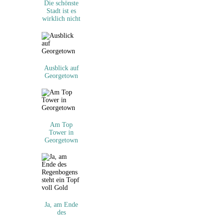
Die schönste
Stadt ist es
wirklich nicht
Ausblick auf
Georgetown
Am Top
Tower in
Georgetown
Ja, am Ende
des