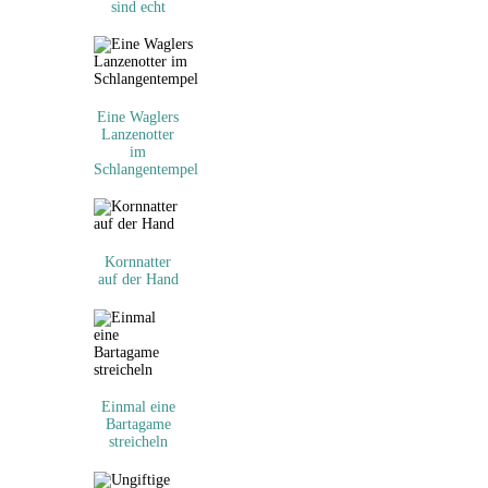
sind echt
Eine Waglers
Lanzenotter
im
Schlangentempel
Kornnatter
auf der Hand
Einmal eine
Bartagame
streicheln