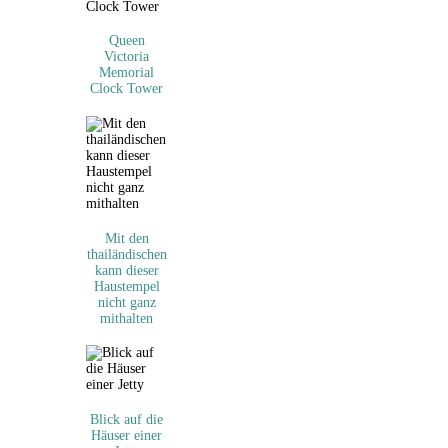
Queen
Victoria
Memorial
Clock Tower
Mit den
thailändischen
kann dieser
Haustempel
nicht ganz
mithalten
Blick auf die
Häuser einer