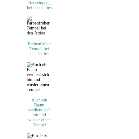
Hauseingang
bei den Jetties
Farbenfroher
Tempel bei
den Jetties
Auch ein
Baum
verdient sich
hin und
wieder einen
Tempel