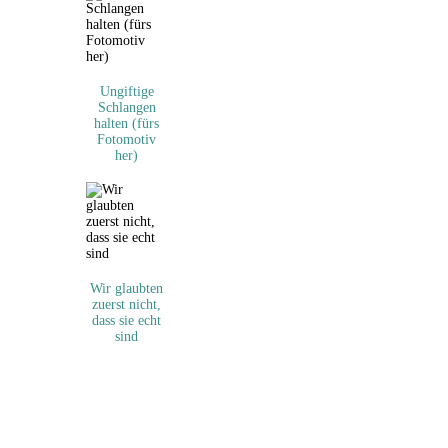
Ungiftige
Schlangen
halten (fürs
Fotomotiv
her)
Wir glaubten
zuerst nicht,
dass sie echt
sind