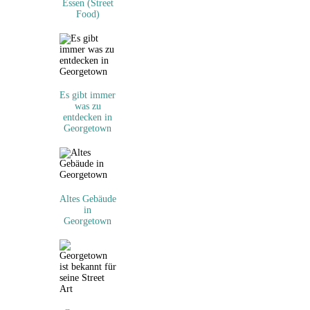
Essen (Street
Food)
Es gibt immer
was zu
entdecken in
Georgetown
Altes Gebäude
in
Georgetown