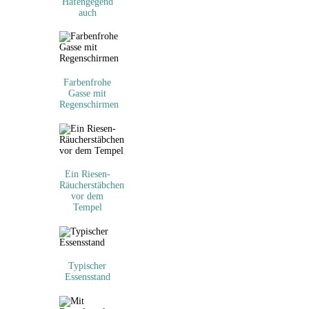
Hafengegend
auch
Farbenfrohe
Gasse mit
Regenschirmen
Ein Riesen-
Räucherstäbchen
vor dem
Tempel
Typischer
Essensstand