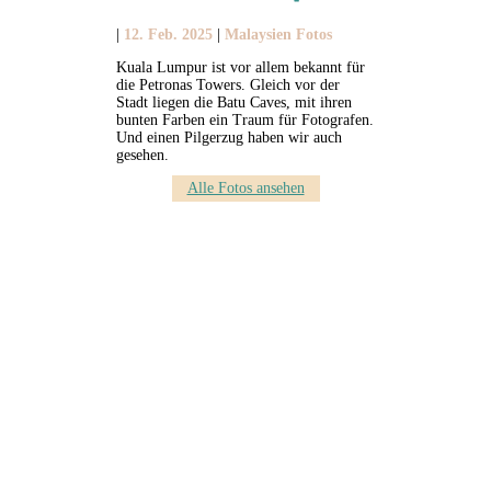
|
12. Feb. 2025
|
Malaysien Fotos
Kuala Lumpur ist vor allem bekannt für
die Petronas Towers. Gleich vor der
Stadt liegen die Batu Caves, mit ihren
bunten Farben ein Traum für Fotografen.
Und einen Pilgerzug haben wir auch
gesehen.
Alle Fotos ansehen