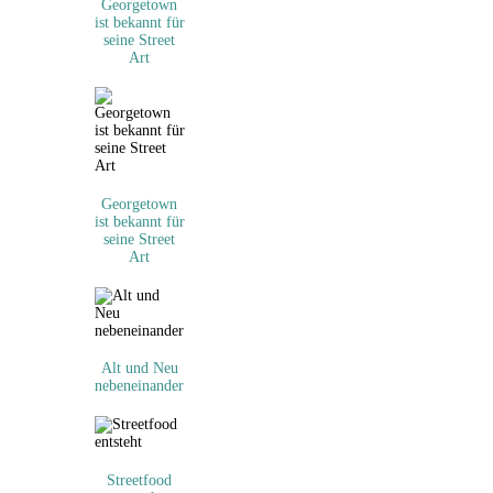
Georgetown
ist bekannt für
seine Street
Art
Georgetown
ist bekannt für
seine Street
Art
Alt und Neu
nebeneinander
Streetfood