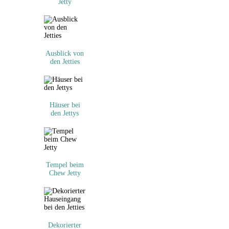
Jetty
Ausblick von
den Jetties
Häuser bei
den Jettys
Tempel beim
Chew Jetty
Dekorierter