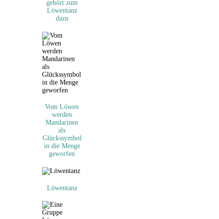
gehört zum
Löwentanz
dazu
Vom Löwen
werden
Mandarinen
als
Glückssymbol
in die Menge
geworfen
Löwentanz