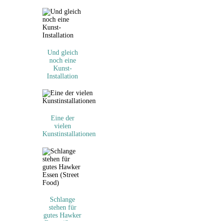
Und gleich
noch eine
Kunst-
Installation
Eine der
vielen
Kunstinstallationen
Schlange
stehen für
gutes Hawker