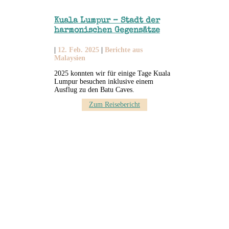
Kuala Lumpur – Stadt der
harmonischen Gegensätze
|
12. Feb. 2025
|
Berichte aus
Malaysien
2025 konnten wir für einige Tage Kuala
Lumpur besuchen inklusive einem
Ausflug zu den Batu Caves.
Zum Reisebericht