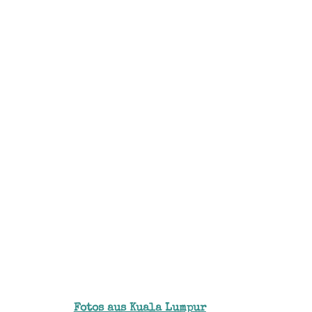
Fotos aus Kuala Lumpur