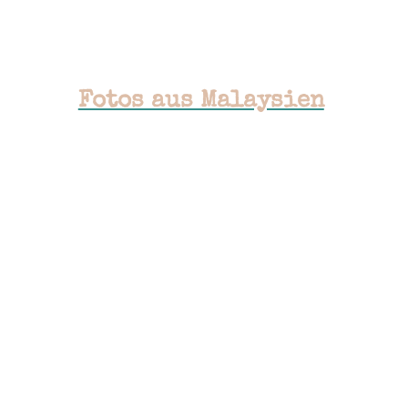
Fotos aus Malaysien