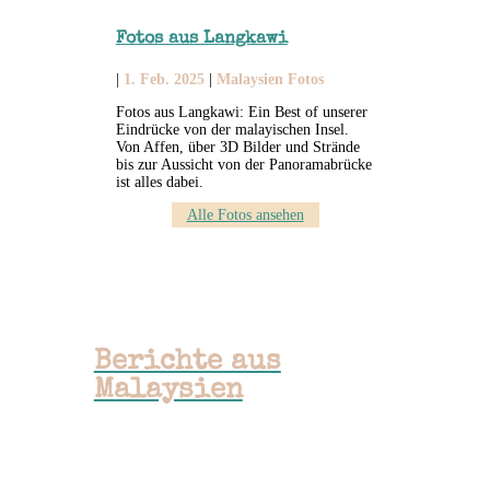
Fotos aus Langkawi
|
1. Feb. 2025
|
Malaysien Fotos
Fotos aus Langkawi: Ein Best of unserer
Eindrücke von der malayischen Insel.
Von Affen, über 3D Bilder und Strände
bis zur Aussicht von der Panoramabrücke
ist alles dabei.
Alle Fotos ansehen
Berichte aus
Malaysien