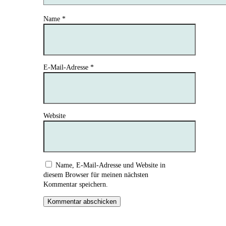
Name
*
E-Mail-Adresse
*
Website
Name, E-Mail-Adresse und Website in
diesem Browser für meinen nächsten
Kommentar speichern.
Kommentar abschicken