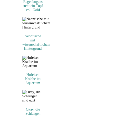
Regenbogens
steht ein Topf
voll Gold
Neonfische
mit
wissenschaftlichem
Hintergrund
Hufeisen
Krabbe im
Aquarium
Okay, die
Schlangen