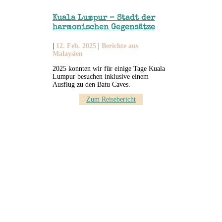
Kuala Lumpur – Stadt der
harmonischen Gegensätze
|
12. Feb. 2025
|
Berichte aus
Malaysien
2025 konnten wir für einige Tage Kuala
Lumpur besuchen inklusive einem
Ausflug zu den Batu Caves.
Zum Reisebericht