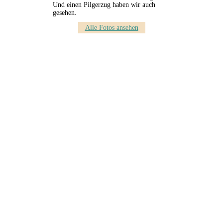
Und einen Pilgerzug haben wir auch
gesehen.
Alle Fotos ansehen