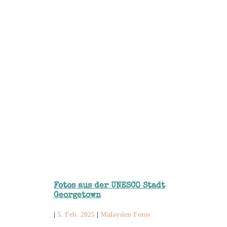
Fotos aus der UNESCO Stadt
Georgetown
|
5. Feb. 2025
|
Malaysien Fotos