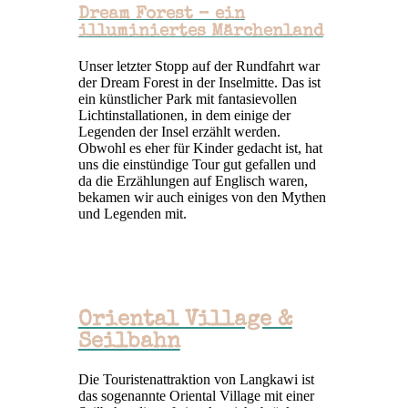
Dream Forest – ein
illuminiertes Märchenland
Unser letzter Stopp auf der Rundfahrt war
der Dream Forest in der Inselmitte. Das ist
ein künstlicher Park mit fantasievollen
Lichtinstallationen, in dem einige der
Legenden der Insel erzählt werden.
Obwohl es eher für Kinder gedacht ist, hat
uns die einstündige Tour gut gefallen und
da die Erzählungen auf Englisch waren,
bekamen wir auch einiges von den Mythen
und Legenden mit.
Oriental Village &
Seilbahn
Die Touristenattraktion von Langkawi ist
das sogenannte Oriental Village mit einer