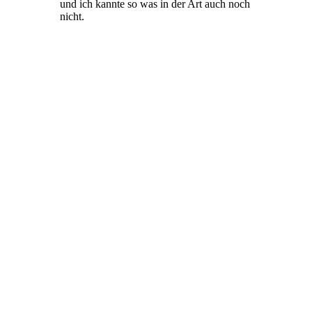
und ich kannte so was in der Art auch noch
nicht.