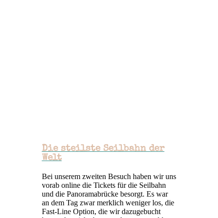
Die steilste Seilbahn der
Welt
Bei unserem zweiten Besuch haben wir uns
vorab online die Tickets für die Seilbahn
und die Panoramabrücke besorgt. Es war
an dem Tag zwar merklich weniger los, die
Fast-Line Option, die wir dazugebucht