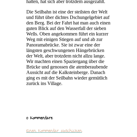
hatten, hat sich aber trotzdem ausgezahlt.
Die Seilbahn ist eine der steilsten der Welt
und führt über dichtes Dschungelgebiet auf
den Berg. Bei der Fahrt hat man auch einen
guten Blick auf den Wasserfall der sieben
Wells. Oben angekommen führt ein kurzer
Weg mit einigen Stiegen auf und ab zur
Panoramabrücke. Sie ist zwar eine der
längsten geschwungenen Hängebrücken
der Welt, aber trotzdem nicht allzu lange.
Wir machten einen Spaziergang über die
Brücke und genossen die atemberaubende
Aussicht auf die Kalksteinberge. Danach
ging es mit der Seilbahn wieder gemütlich
zurück ins Village.
0 Kommentare
Einen Kommentar abschicken