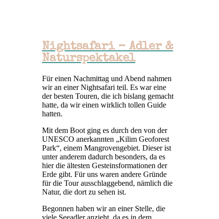
Nightsafari – Adler &
Naturspektakel
Für einen Nachmittag und Abend nahmen
wir an einer Nightsafari teil. Es war eine
der besten Touren, die ich bislang gemacht
hatte, da wir einen wirklich tollen Guide
hatten.
Mit dem Boot ging es durch den von der
UNESCO anerkannten „Kilim Geoforest
Park“, einem Mangrovengebiet. Dieser ist
unter anderem dadurch besonders, da es
hier die ältesten Gesteinsformationen der
Erde gibt. Für uns waren andere Gründe
für die Tour ausschlaggebend, nämlich die
Natur, die dort zu sehen ist.
Begonnen haben wir an einer Stelle, die
viele Seeadler anzieht, da es in dem