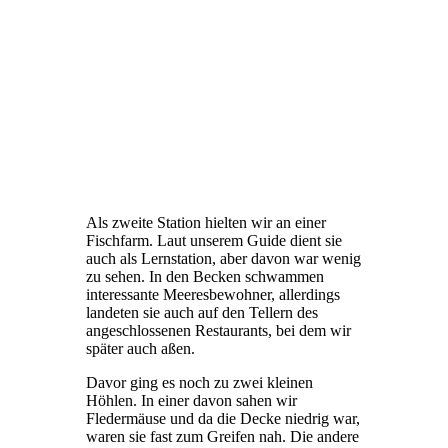
Als zweite Station hielten wir an einer
Fischfarm. Laut unserem Guide dient sie
auch als Lernstation, aber davon war wenig
zu sehen. In den Becken schwammen
interessante Meeresbewohner, allerdings
landeten sie auch auf den Tellern des
angeschlossenen Restaurants, bei dem wir
später auch aßen.
Davor ging es noch zu zwei kleinen
Höhlen. In einer davon sahen wir
Fledermäuse und da die Decke niedrig war,
waren sie fast zum Greifen nah. Die andere