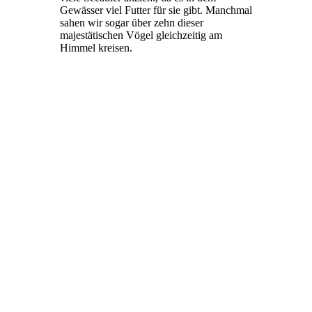
Gewässer viel Futter für sie gibt. Manchmal
sahen wir sogar über zehn dieser
majestätischen Vögel gleichzeitig am
Himmel kreisen.