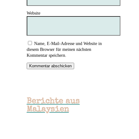
Website
Name, E-Mail-Adresse und Website in
diesem Browser für meinen nächsten
Kommentar speichern.
Kommentar abschicken
Berichte aus
Malaysien