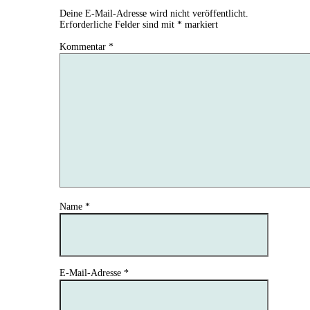
Deine E-Mail-Adresse wird nicht veröffentlicht.
Erforderliche Felder sind mit
*
markiert
Kommentar
*
Name
*
E-Mail-Adresse
*