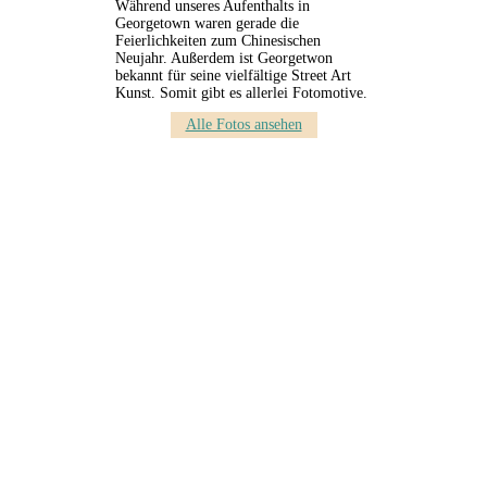
Während unseres Aufenthalts in
Georgetown waren gerade die
Feierlichkeiten zum Chinesischen
Neujahr. Außerdem ist Georgetwon
bekannt für seine vielfältige Street Art
Kunst. Somit gibt es allerlei Fotomotive.
Alle Fotos ansehen