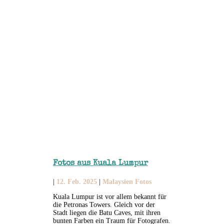
Fotos aus Kuala Lumpur
|
12. Feb. 2025
|
Malaysien Fotos
Kuala Lumpur ist vor allem bekannt für
die Petronas Towers. Gleich vor der
Stadt liegen die Batu Caves, mit ihren
bunten Farben ein Traum für Fotografen.