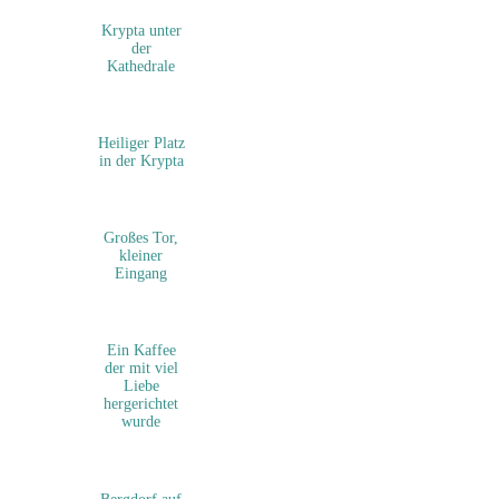
Krypta unter
der
Kathedrale
Heiliger Platz
in der Krypta
Großes Tor,
kleiner
Eingang
Ein Kaffee
der mit viel
Liebe
hergerichtet
wurde