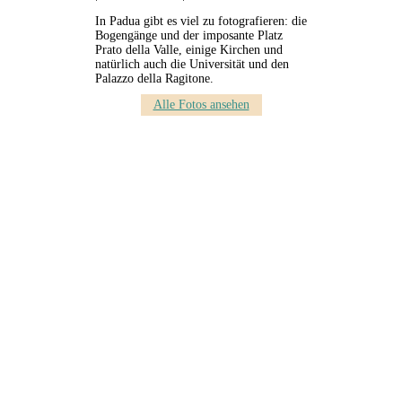
In Padua gibt es viel zu fotografieren: die
Bogengänge und der imposante Platz
Prato della Valle, einige Kirchen und
natürlich auch die Universität und den
Palazzo della Ragitone.
Alle Fotos ansehen