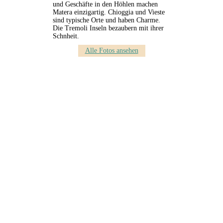
und Geschäfte in den Höhlen machen
Matera einzigartig. Chioggia und Vieste
sind typische Orte und haben Charme.
Die Tremoli Inseln bezaubern mit ihrer
Schnheit.
Alle Fotos ansehen