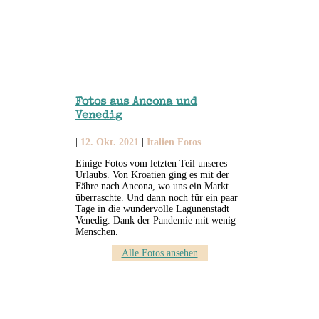
Fotos aus Ancona und
Venedig
|
12. Okt. 2021
|
Italien Fotos
Einige Fotos vom letzten Teil unseres
Urlaubs. Von Kroatien ging es mit der
Fähre nach Ancona, wo uns ein Markt
überraschte. Und dann noch für ein paar
Tage in die wundervolle Lagunenstadt
Venedig. Dank der Pandemie mit wenig
Menschen.
Alle Fotos ansehen