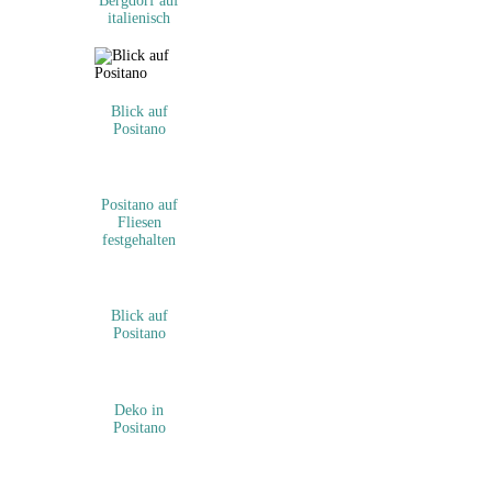
Bergdorf auf
italienisch
Blick auf
Positano
Positano auf
Fliesen
festgehalten
Blick auf
Positano
Deko in
Positano