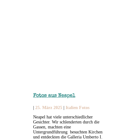
Fotos aus Neapel
|
25. März 2025
|
Italien Fotos
Neapel hat viele unterschiedlicher
Gesichter. Wir schlenderten durch die
Gassen, machten eine
Untergrundführung besuchten Kirchen
und entdeckten die Galleria Umberto I.