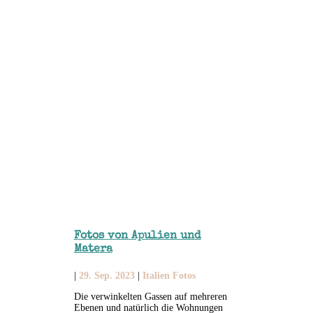
Fotos von Apulien und
Matera
|
29. Sep. 2023
|
Italien Fotos
Die verwinkelten Gassen auf mehreren
Ebenen und natürlich die Wohnungen