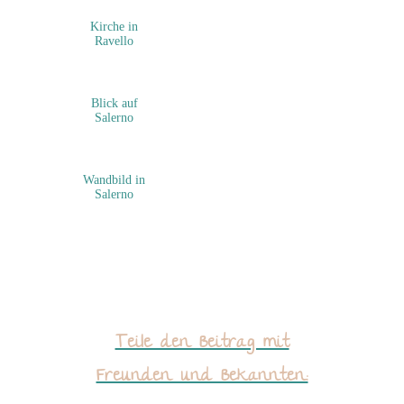
Kirche in
Ravello
Blick auf
Salerno
Wandbild in
Salerno
Teile den Beitrag mit
Freunden und Bekannten: