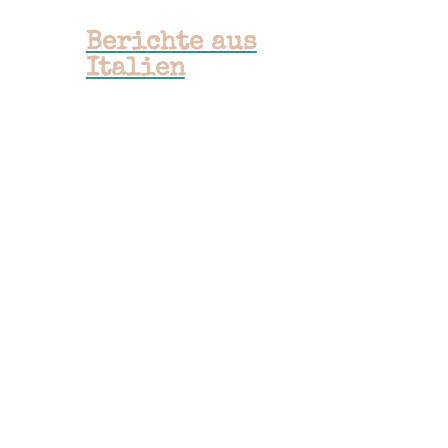
Berichte aus
Italien