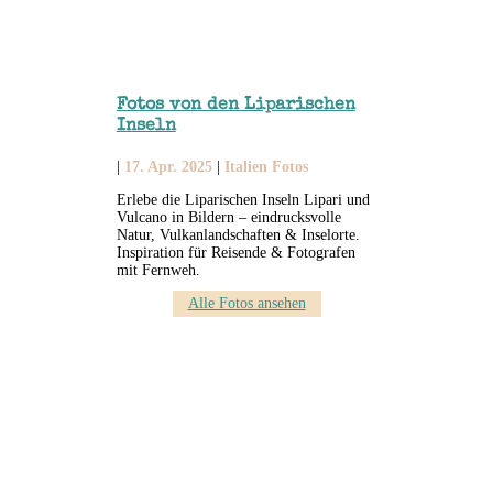
Fotos von den Liparischen
Inseln
|
17. Apr. 2025
|
Italien Fotos
Erlebe die Liparischen Inseln Lipari und
Vulcano in Bildern – eindrucksvolle
Natur, Vulkanlandschaften & Inselorte.
Inspiration für Reisende & Fotografen
mit Fernweh.
Alle Fotos ansehen