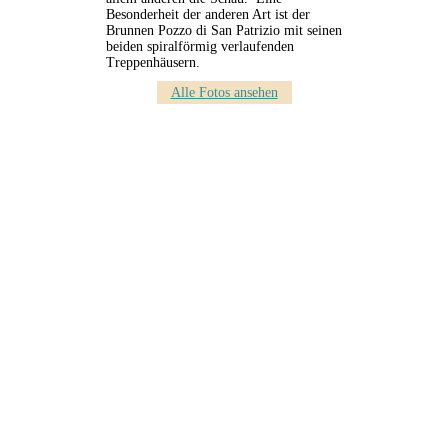
Besonderheit der anderen Art ist der
Brunnen Pozzo di San Patrizio mit seinen
beiden spiralförmig verlaufenden
Treppenhäusern.
Alle Fotos ansehen