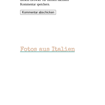
Kommentar speichern.
Kommentar abschicken
Fotos aus Italien