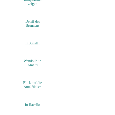
zeigen
Detail des
Brunnens
In Amalfi
Wandbild in
Amalfi
Blick auf die
Amalfiküste
In Ravello