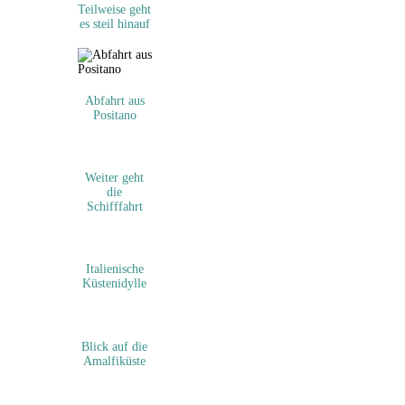
Teilweise geht
es steil hinauf
Abfahrt aus
Positano
Weiter geht
die
Schifffahrt
Italienische
Küstenidylle
Blick auf die
Amalfiküste