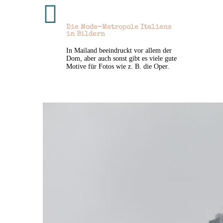

Die Mode-Metropole Italiens
in Bildern
In Mailand beeindruckt vor allem der
Dom, aber auch sonst gibt es viele gute
Motive für Fotos wie z. B. die Oper.